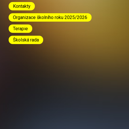
Kontakty
Organizace školního roku 2025/2026
Terapie
Školská rada